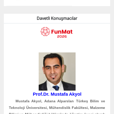
Davetli Konuşmacılar
Prof.Dr. Mustafa Akyol
Mustafa Akyol, Adana Alparslan Türkeş Bilim ve
Teknoloji Üniversitesi, Mühendislik Fakültesi, Malzeme