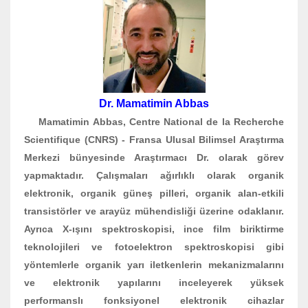
Dr. Mamatimin Abbas
Mamatimin Abbas, Centre National de la Recherche
Scientifique (CNRS) - Fransa Ulusal Bilimsel Araştırma
Merkezi bünyesinde Araştırmacı Dr. olarak görev
yapmaktadır. Çalışmaları ağırlıklı olarak organik
elektronik, organik güneş pilleri, organik alan-etkili
transistörler ve arayüz mühendisliği üzerine odaklanır.
Ayrıca X-ışını spektroskopisi, ince film biriktirme
teknolojileri ve fotoelektron spektroskopisi gibi
yöntemlerle organik yarı iletkenlerin mekanizmalarını
ve elektronik yapılarını inceleyerek yüksek
performanslı fonksiyonel elektronik cihazlar