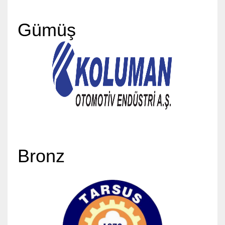
Gümüş
Bronz