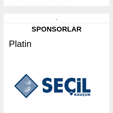
.
SPONSORLAR
Platin