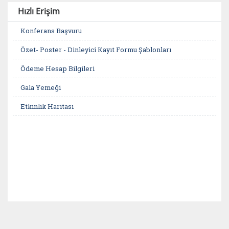
Hızlı Erişim
Konferans Başvuru
Özet- Poster - Dinleyici Kayıt Formu Şablonları
Ödeme Hesap Bilgileri
Gala Yemeği
Etkinlik Haritası