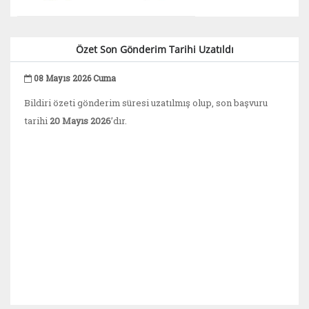
Özet Son Gönderim Tarihi Uzatıldı
08 Mayıs 2026 Cuma
Bildiri özeti gönderim süresi uzatılmış olup, son başvuru
tarihi
20 Mayıs 2026
’dır.