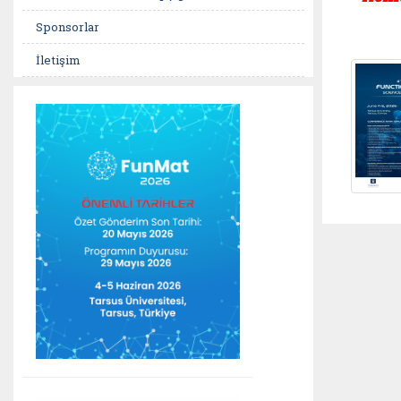
Sponsorlar
İletişim