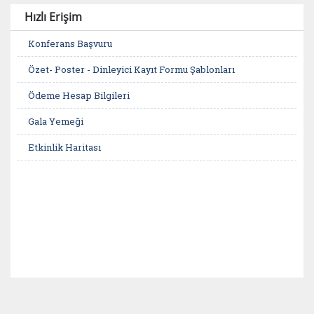
Hızlı Erişim
Konferans Başvuru
Özet- Poster - Dinleyici Kayıt Formu Şablonları
Ödeme Hesap Bilgileri
Gala Yemeği
Etkinlik Haritası